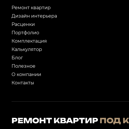
Ремонт квартир
Дизайн интерьера
Расценки
Портфолио
Комплектация
Калькулятор
Блог
Полезное
О компании
Контакты
РЕМОНТ КВАРТИР
ПОД 