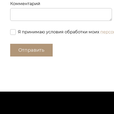
Комментарий
Я принимаю условия обработки моих
персо
Отправить