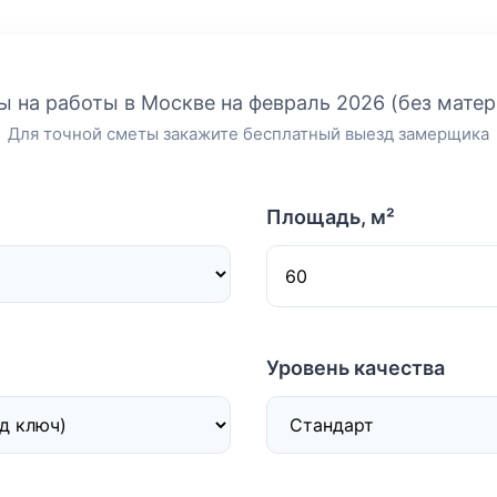
 на работы в Москве на февраль 2026 (без мате
Для точной сметы закажите бесплатный выезд замерщика
Площадь, м²
Уровень качества