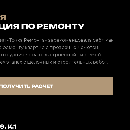
Я
ЦИЯ ПО РЕМОНТУ
ния «Точка Ремонта» зарекомендовала себя как
 ремонту квартир с прозрачной сметой,
отрудничества и выстроенной системой
ех этапах отделочных и строительных работ.
ПОЛУЧИТЬ РАСЧЕТ
, К.1