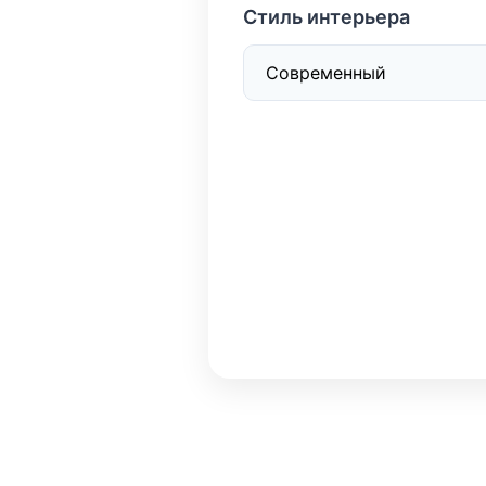
Стиль интерьера