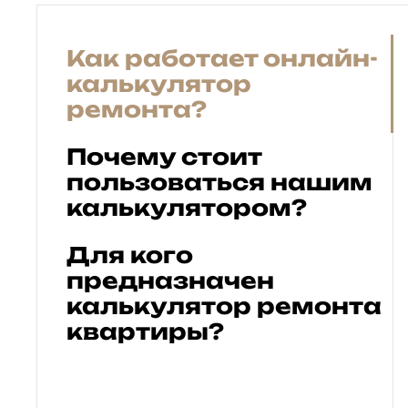
Как работает онлайн-
калькулятор
ремонта?
Почему стоит
пользоваться нашим
калькулятором?
Для кого
предназначен
калькулятор ремонта
квартиры?