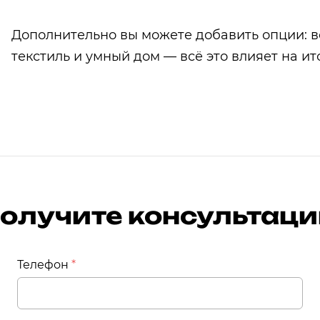
Дополнительно вы можете добавить опции: 
текстиль и умный дом — всё это влияет на и
 получите консультац
Телефон
*