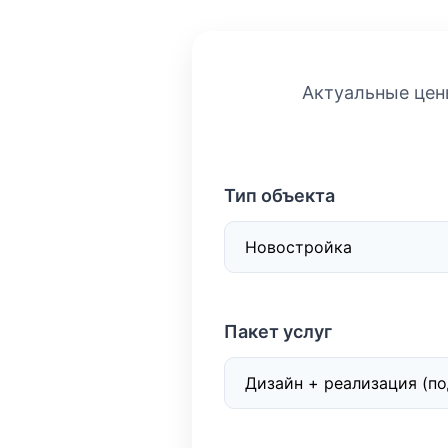
Актуальные цены
Тип объекта
Пакет услуг