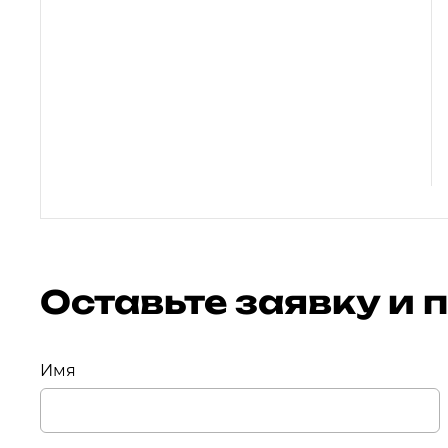
Оставьте заявку и
Имя