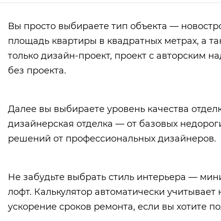
Вы просто выбираете тип объекта — новостр
площадь квартиры в квадратных метрах, а та
только дизайн-проект, проект с авторским н
без проекта.
Далее вы выбираете уровень качества отделк
дизайнерская отделка — от базовых недорог
решений от профессиональных дизайнеров.
Не забудьте выбрать стиль интерьера — мин
лофт. Калькулятор автоматически учитывает 
ускорение сроков ремонта, если вы хотите по