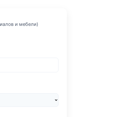
риалов и мебели)