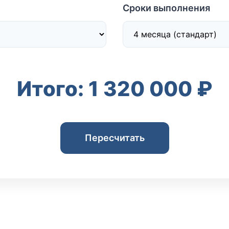
Сроки выполнения
Итого: 1 320 000 ₽
Пересчитать