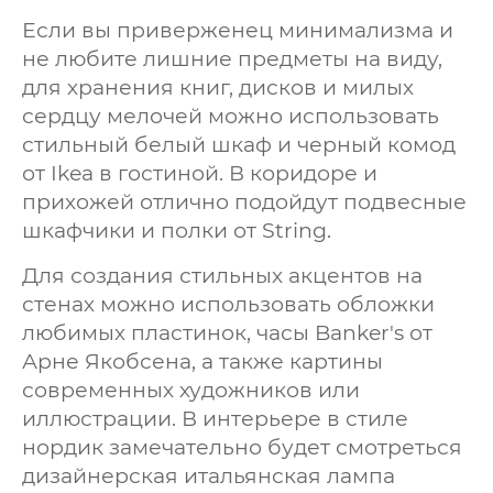
Если вы приверженец минимализма и
не любите лишние предметы на виду,
для хранения книг, дисков и милых
сердцу мелочей можно использовать
стильный белый шкаф и черный комод
от Ikea в гостиной. В коридоре и
прихожей отлично подойдут подвесные
шкафчики и полки от String.
Для создания стильных акцентов на
стенах можно использовать обложки
любимых пластинок, часы Banker's от
Арне Якобсена, а также картины
современных художников или
иллюстрации. В интерьере в стиле
нордик замечательно будет смотреться
дизайнерская итальянская лампа