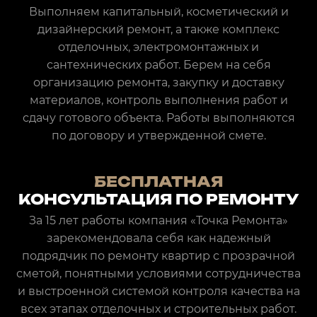
Выполняем капитальный, косметический и
дизайнерский ремонт, а также комплекс
отделочных, электромонтажных и
сантехнических работ. Берем на себя
организацию ремонта, закупку и доставку
материалов, контроль выполнения работ и
сдачу готового объекта. Работы выполняются
по договору и утвержденной смете.
БЕСПЛАТНАЯ
КОНСУЛЬТАЦИЯ ПО РЕМОНТУ
За 15 лет работы компания «Точка Ремонта»
зарекомендовала себя как надежный
подрядчик по ремонту квартир с прозрачной
сметой, понятными условиями сотрудничества
и выстроенной системой контроля качества на
всех этапах отделочных и строительных работ.