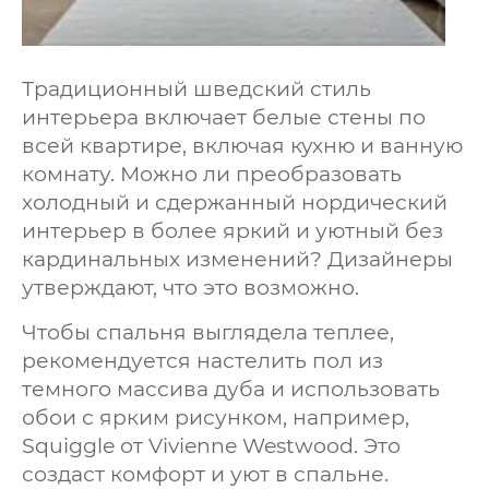
Традиционный шведский стиль
интерьера включает белые стены по
всей квартире, включая кухню и ванную
комнату. Можно ли преобразовать
холодный и сдержанный нордический
интерьер в более яркий и уютный без
кардинальных изменений? Дизайнеры
утверждают, что это возможно.
Чтобы спальня выглядела теплее,
рекомендуется настелить пол из
темного массива дуба и использовать
обои с ярким рисунком, например,
Squiggle от Vivienne Westwood. Это
создаст комфорт и уют в спальне.