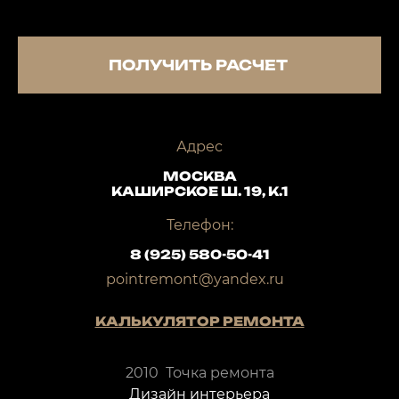
ПОЛУЧИТЬ РАСЧЕТ
Адрес
МОСКВА
КАШИРСКОЕ Ш. 19, К.1
Телефон:
8 (925) 580-50-41
pointremont@yandex.ru
КАЛЬКУЛЯТОР РЕМОНТА
2010 Точка ремонта
Дизайн интерьера