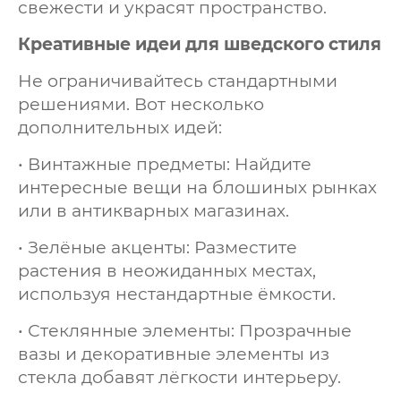
свежести и украсят пространство.
Креативные идеи для шведского стиля
Не ограничивайтесь стандартными
решениями. Вот несколько
дополнительных идей:
• Винтажные предметы: Найдите
интересные вещи на блошиных рынках
или в антикварных магазинах.
• Зелёные акценты: Разместите
растения в неожиданных местах,
используя нестандартные ёмкости.
• Стеклянные элементы: Прозрачные
вазы и декоративные элементы из
стекла добавят лёгкости интерьеру.