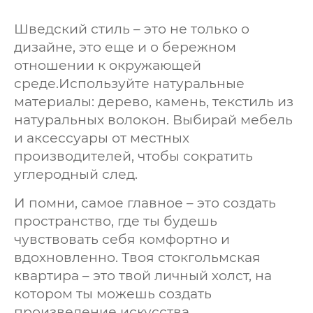
Шведский стиль – это не только о
дизайне, это еще и о бережном
отношении к окружающей
среде.Используйте натуральные
материалы: дерево, камень, текстиль из
натуральных волокон. Выбирай мебель
и аксессуары от местных
производителей, чтобы сократить
углеродный след.
И помни, самое главное – это создать
пространство, где ты будешь
чувствовать себя комфортно и
вдохновленно. Твоя стокгольмская
квартира – это твой личный холст, на
котором ты можешь создать
произведение искусства.