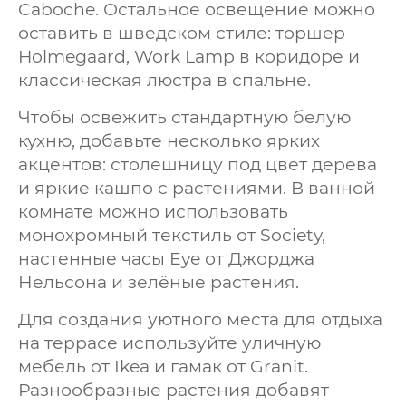
Caboche. Остальное освещение можно
оставить в шведском стиле: торшер
Holmegaard, Work Lamp в коридоре и
классическая люстра в спальне.
Чтобы освежить стандартную белую
кухню, добавьте несколько ярких
акцентов: столешницу под цвет дерева
и яркие кашпо с растениями. В ванной
комнате можно использовать
монохромный текстиль от Society,
настенные часы Eye от Джорджа
Нельсона и зелёные растения.
Для создания уютного места для отдыха
на террасе используйте уличную
мебель от Ikea и гамак от Granit.
Разнообразные растения добавят