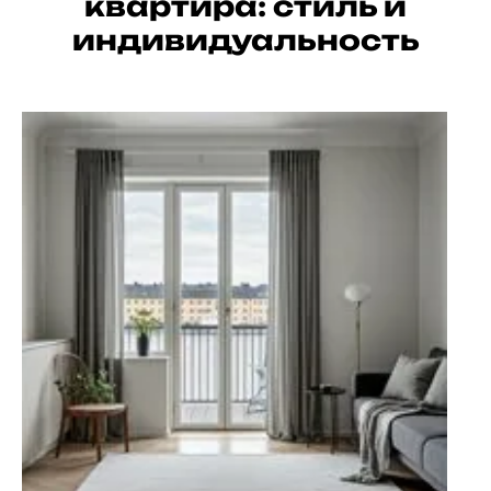
квартира: стиль и
индивидуальность