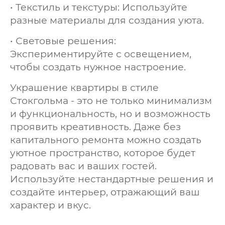
• Текстиль и текстуры: Используйте
разные материалы для создания уюта.
• Световые решения:
Экспериментируйте с освещением,
чтобы создать нужное настроение.
Украшение квартиры в стиле
Стокгольма - это не только минимализм
и функциональность, но и возможность
проявить креативность. Даже без
капитального ремонта можно создать
уютное пространство, которое будет
радовать вас и ваших гостей.
Используйте нестандартные решения и
создайте интерьер, отражающий ваш
характер и вкус.