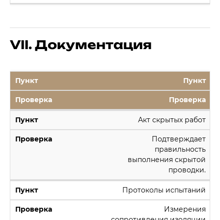
VII. Документация
Пункт
Проверка
Акт скрытых работ
Подтверждает
правильность
выполнения скрытой
проводки.
Протоколы испытаний
Измерения
сопротивления изоляции