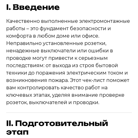
I. Введение
Качественно выполненные электромонтажные
работы – это фундамент безопасности и
комфорта в любом доме или офисе.
Неправильно установленные розетки,
ненадежные выключатели или ошибки в
проводке могут привести к серьезным
последствиям: от выхода из строя бытовой
техники до поражения электрическим током и
возникновения пожара. Этот чек-лист поможет
вам контролировать качество работ на
ключевых этапах, уделяя внимание проверке
розеток, выключателей и проводки.
II. Подготовительный
этап