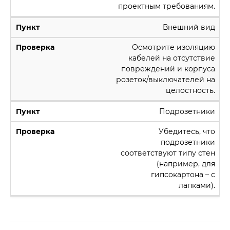
проектным требованиям.
Внешний вид
Осмотрите изоляцию
кабелей на отсутствие
повреждений и корпуса
розеток/выключателей на
целостность.
Подрозетники
Убедитесь, что
подрозетники
соответствуют типу стен
(например, для
гипсокартона – с
лапками).