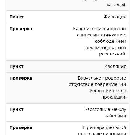
каналах).
Фиксация
Кабели зафиксированы
клипсами, стяжками с
соблюдением
рекомендованных
расстояний.
Изоляция
Визуально проверьте
отсутствие повреждений
изоляции после
прокладки.
Расстояние между
кабелями
При параллельной
прокладке силовых и