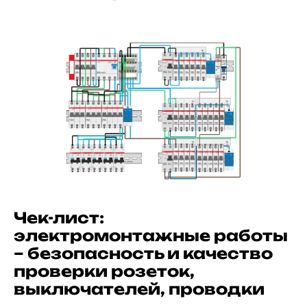
Чек-лист:
электромонтажные работы
– безопасность и качество
проверки розеток,
выключателей, проводки