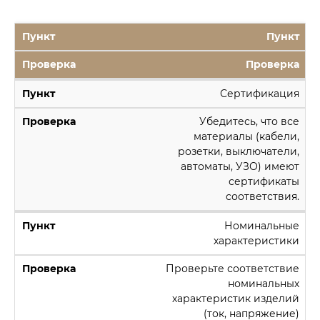
Пункт
Проверка
Сертификация
Убедитесь, что все
материалы (кабели,
розетки, выключатели,
автоматы, УЗО) имеют
сертификаты
соответствия.
Номинальные
характеристики
Проверьте соответствие
номинальных
характеристик изделий
(ток, напряжение)