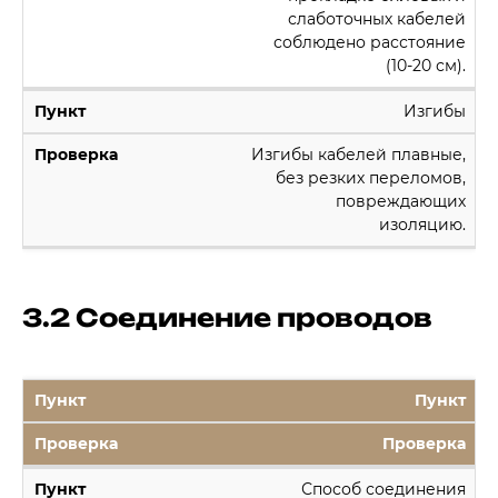
слаботочных кабелей
соблюдено расстояние
(10-20 см).
Изгибы
Изгибы кабелей плавные,
без резких переломов,
повреждающих
изоляцию.
3.2 Соединение проводов
Пункт
Проверка
Способ соединения