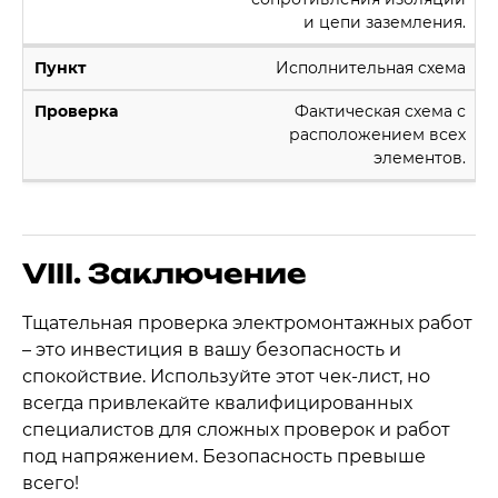
и цепи заземления.
Исполнительная схема
Фактическая схема с
расположением всех
элементов.
VIII. Заключение
Тщательная проверка электромонтажных работ
– это инвестиция в вашу безопасность и
спокойствие. Используйте этот чек-лист, но
всегда привлекайте квалифицированных
специалистов для сложных проверок и работ
под напряжением. Безопасность превыше
всего!