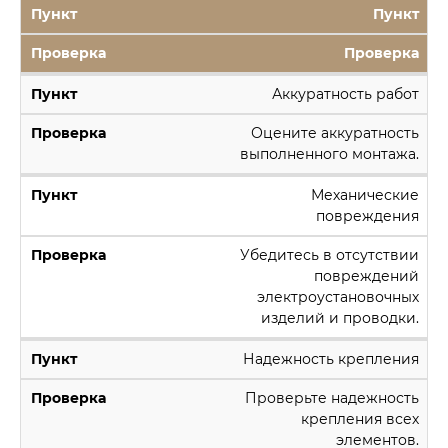
Пункт
Проверка
Аккуратность работ
Оцените аккуратность
выполненного монтажа.
Механические
повреждения
Убедитесь в отсутствии
повреждений
электроустановочных
изделий и проводки.
Надежность крепления
Проверьте надежность
крепления всех
элементов.