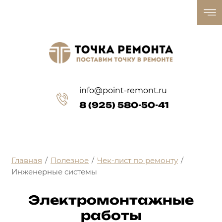
info@point-remont.ru
8 (925) 580-50-41
Главная
/
Полезное
/
Чек-лист по ремонту
/
Инженерные системы
Электромонтажные
работы