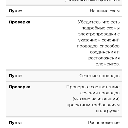
Наличие схем
Убедитесь, что есть
подробные схемы
электропроводки с
указанием сечений
проводов, способов
соединения и
расположения
элементов.
Сечение проводов
Проверьте соответствие
сечения проводов
(указано на изоляции)
проектным требованиям
и нагрузке.
Расположение