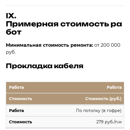
IX.
Примерная стоимость ра
бот
Минимальная стоимость ремонта:
от 200 000
руб.
Прокладка кабеля
Работа
Стоимость (руб.)
По потолку (в гофре)
279 руб./п.м