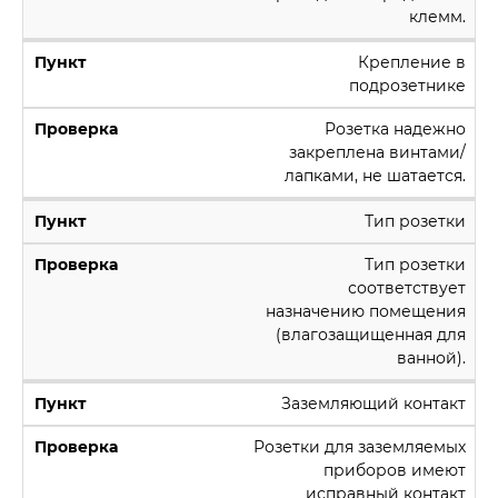
клемм.
Крепление в
подрозетнике
Розетка надежно
закреплена винтами/
лапками, не шатается.
Тип розетки
Тип розетки
соответствует
назначению помещения
(влагозащищенная для
ванной).
Заземляющий контакт
Розетки для заземляемых
приборов имеют
исправный контакт