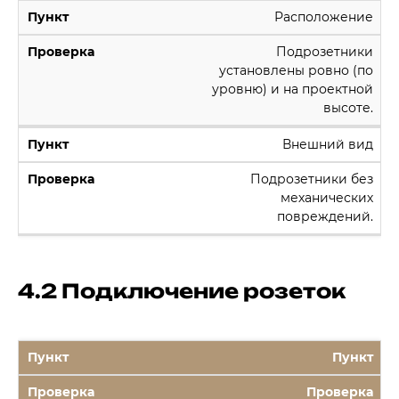
Расположение
Подрозетники
установлены ровно (по
уровню) и на проектной
высоте.
Внешний вид
Подрозетники без
механических
повреждений.
4.2 Подключение розеток
Пункт
Проверка