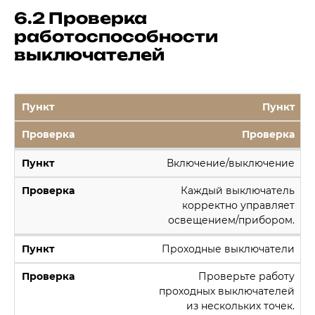
6.2 Проверка
работоспособности
выключателей
Пункт
Проверка
Включение/выключение
Каждый выключатель
корректно управляет
освещением/прибором.
Проходные выключатели
Проверьте работу
проходных выключателей
из нескольких точек.