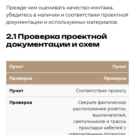
Прежде чем оценивать качество монтажа,
убедитесь в наличии и соответствии проектной
документации и используемых материалов.
2.1 Проверка проектной
документации и схем
Пункт
Проверка
Соответствие проекту
Сверьте фактическое
расположение розеток,
выключателей,
светильников и трассы
прокладки кабелей с
утвержденным проектом.