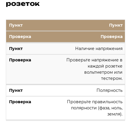
розеток
Пункт
Проверка
Наличие напряжения
Проверьте напряжение в
каждой розетке
вольтметром или
тестером.
Полярность
Проверьте правильность
полярности (фаза, ноль,
земля).