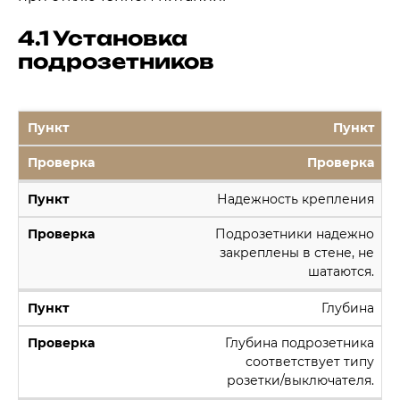
4.1 Установка
подрозетников
Пункт
Проверка
Надежность крепления
Подрозетники надежно
закреплены в стене, не
шатаются.
Глубина
Глубина подрозетника
соответствует типу
розетки/выключателя.