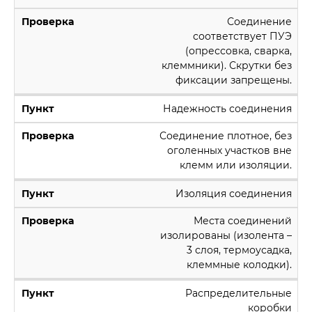
Соединение
соответствует ПУЭ
(опрессовка, сварка,
клеммники). Скрутки без
фиксации запрещены.
Надежность соединения
Соединение плотное, без
оголенных участков вне
клемм или изоляции.
Изоляция соединения
Места соединений
изолированы (изолента –
3 слоя, термоусадка,
клеммные колодки).
Распределительные
коробки