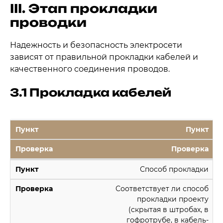
III. Этап прокладки
проводки
Надежность и безопасность электросети
зависят от правильной прокладки кабелей и
качественного соединения проводов.
3.1 Прокладка кабелей
Пункт
Проверка
Способ прокладки
Соответствует ли способ
прокладки проекту
(скрытая в штробах, в
гофротрубе, в кабель-