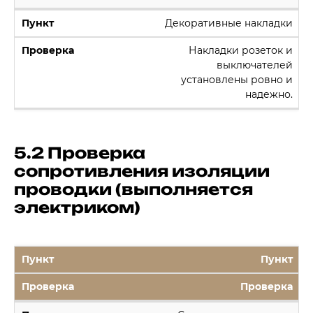
Декоративные накладки
Накладки розеток и
выключателей
установлены ровно и
надежно.
5.2 Проверка
сопротивления изоляции
проводки (выполняется
электриком)
Пункт
Проверка