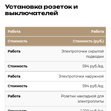
Установка розеток и
выключателей
Работа
Стоимость (руб.)
Электроточки скрытой
подводки
594 руб./ед.
Электроточки наружной
594 руб./ед.
Розетки накладной для
электроплиты