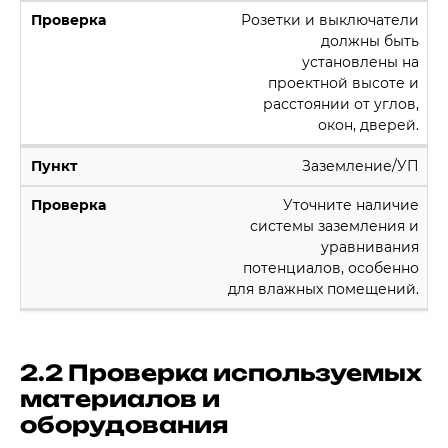
Розетки и выключатели
должны быть
установлены на
проектной высоте и
расстоянии от углов,
окон, дверей.
Заземление/УП
Уточните наличие
системы заземления и
уравнивания
потенциалов, особенно
для влажных помещений.
2.2 Проверка используемых
материалов и
оборудования