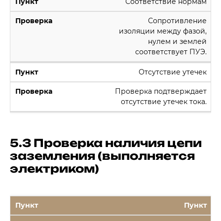
Соответствие нормам
Сопротивление
изоляции между фазой,
нулем и землей
соответствует ПУЭ.
Отсутствие утечек
Проверка подтверждает
отсутствие утечек тока.
5.3 Проверка наличия цепи
заземления (выполняется
электриком)
Пункт