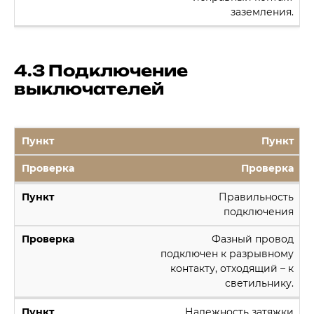
заземления.
4.3 Подключение
выключателей
Пункт
Проверка
Правильность
подключения
Фазный провод
подключен к разрывному
контакту, отходящий – к
светильнику.
Надежность затяжки