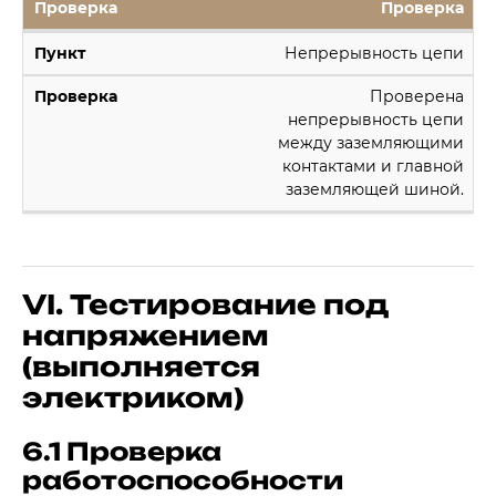
Проверка
Непрерывность цепи
Проверена
непрерывность цепи
между заземляющими
контактами и главной
заземляющей шиной.
VI. Тестирование под
напряжением
(выполняется
электриком)
6.1 Проверка
работоспособности