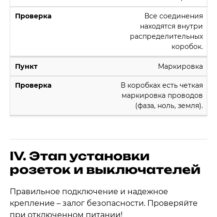
Все соединения
находятся внутри
распределительных
коробок.
Маркировка
В коробках есть четкая
маркировка проводов
(фаза, ноль, земля).
IV. Этап установки
розеток и выключателей
Правильное подключение и надежное
крепление – залог безопасности. Проверяйте
при отключенном питании!