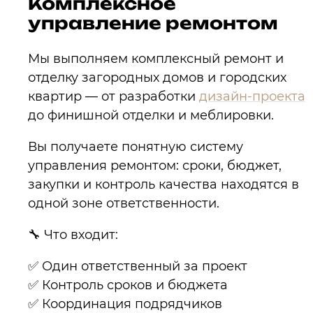
Комплексное
управление ремонтом
Мы выполняем комплексный ремонт и
отделку загородных домов и городских
квартир — от разработки
дизайн-проекта
до финишной отделки и меблировки.
Вы получаете понятную систему
управления ремонтом: сроки, бюджет,
закупки и контроль качества находятся в
одной зоне ответственности.
🔧 Что входит:
✅ Один ответственный за проект
✅ Контроль сроков и бюджета
✅ Координация подрядчиков