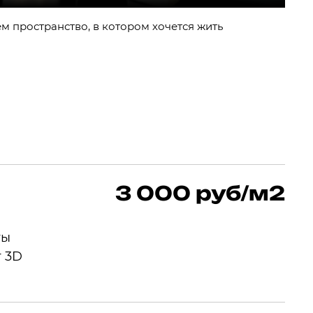
м пространство, в котором хочется жить
3 000 руб/м2
ты
т 3D