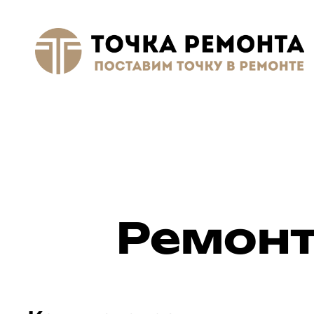
Ремонт