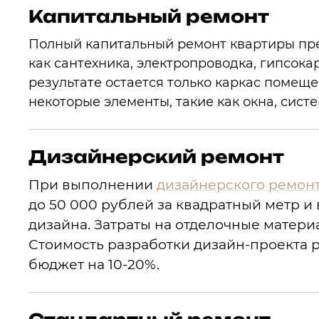
Капитальный ремонт
Полный капитальный ремонт квартиры пре
как сантехника, электропроводка, гипсок
результате остается только каркас помеще
некоторые элементы, такие как окна, сист
Дизайнерский ремонт
При выполнении
дизайнерского ремон
до 50 000 рублей за квадратный метр и
дизайна. Затраты на отделочные матери
Стоимость разработки дизайн-проекта 
бюджет на 10-20%.