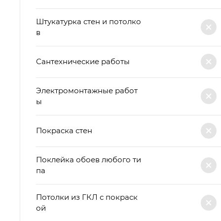
Штукатурка стен и потолко
в
Сантехнические работы
Электромонтажные работ
ы
Покраска стен
Поклейка обоев любого ти
па
Потолки из ГКЛ с покраск
ой