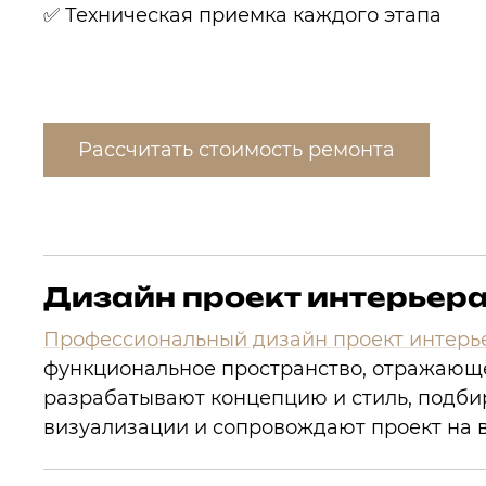
✅ Техническая приемка каждого этапа
Рассчитать стоимость ремонта
Дизайн проект интерьер
Профессиональный дизайн проект интерь
функциональное пространство, отражающ
разрабатывают концепцию и стиль, подби
визуализации и сопровождают проект на в