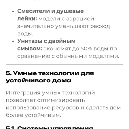
Смесители и душевые
лейки:
модели с аэрацией
значительно уменьшают расход
воды.
Унитазы с двойным
смывом:
экономят до 50% воды по
сравнению с обычными моделями.
5.
Умные технологии для
устойчивого дома
Интеграция умных технологий
позволяет оптимизировать
использование ресурсов и сделать дом
более устойчивым.
5.1.
Системы управления