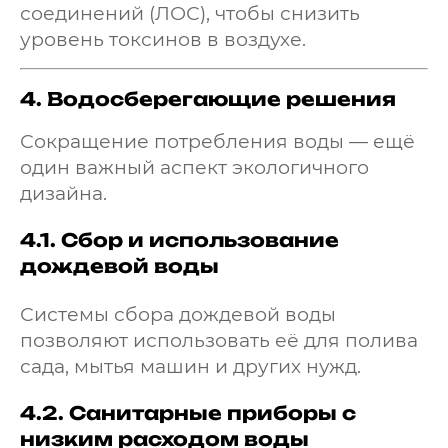
соединений (ЛОС), чтобы снизить
уровень токсинов в воздухе.
4.
Водосберегающие решения
Сокращение потребления воды — ещё
один важный аспект экологичного
дизайна.
4.1.
Сбор и использование
дождевой воды
Системы сбора дождевой воды
позволяют использовать её для полива
сада, мытья машин и других нужд.
4.2.
Санитарные приборы с
низким расходом воды