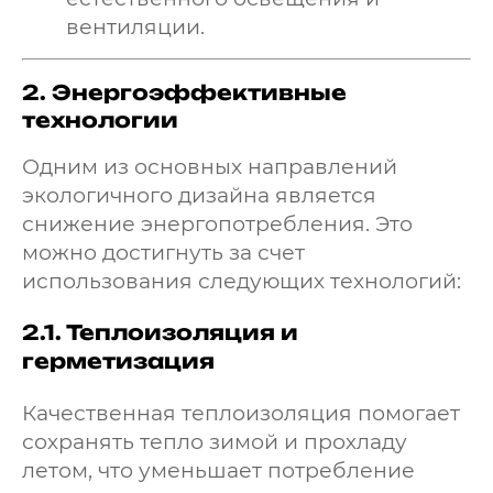
вентиляции.
2.
Энергоэффективные
технологии
Одним из основных направлений
экологичного дизайна является
снижение энергопотребления. Это
можно достигнуть за счет
использования следующих технологий:
2.1.
Теплоизоляция и
герметизация
Качественная теплоизоляция помогает
сохранять тепло зимой и прохладу
летом, что уменьшает потребление