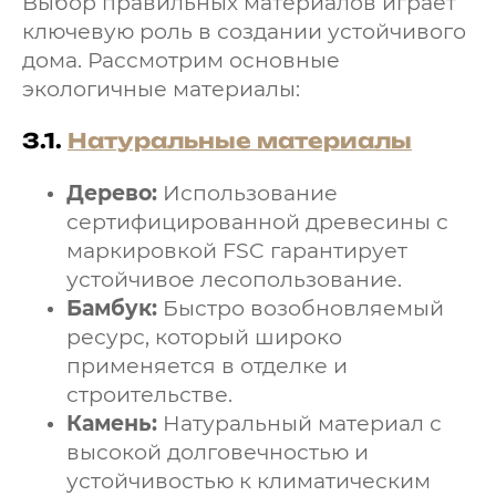
Выбор правильных материалов играет
ключевую роль в создании устойчивого
дома. Рассмотрим основные
экологичные материалы:
3.1.
Натуральные материалы
Дерево:
Использование
сертифицированной древесины с
маркировкой FSC гарантирует
устойчивое лесопользование.
Бамбук:
Быстро возобновляемый
ресурс, который широко
применяется в отделке и
строительстве.
Камень:
Натуральный материал с
высокой долговечностью и
устойчивостью к климатическим