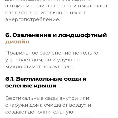
автоматически включают и выключают
свет, что значительно снижает
энергопотребление.
6.
Озеленение и ландшафтный
дизайн
Правильное озеленение не только
украшает дом, но и улучшает
микроклимат вокруг него.
6.1.
Вертикальные сады и
зеленые крыши
Вертикальные сады внутри или
снаружи дома очищают воздух и
создают дополнительную