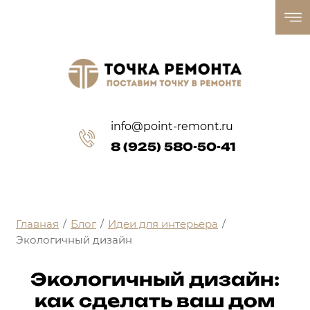
info@point-remont.ru
8 (925) 580-50-41
Главная
/
Блог
/
Идеи для интерьера
/
Экологичный дизайн
Экологичный дизайн:
как сделать ваш дом