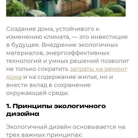
Создание дома, устойчивого к
изменению климата, — это инвестиция
в будущее. Внедрение экологичных
материалов, энергоэффективных
технологий и умных решений позволит
не только сократить
затраты на ремонт
дома
и на содержание жилья, но и
внести вклад в сохранение
окружающей среды.
1.
Принципы экологичного
дизайна
Экологичный дизайн основывается на
трех важных принципах: