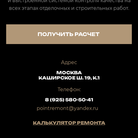
и выстроенной системой контроля качества на
всех этапах отделочных и строительных работ.
ПОЛУЧИТЬ РАСЧЕТ
Адрес
МОСКВА
КАШИРСКОЕ Ш. 19, К.1
Телефон:
8 (925) 580-50-41
pointremont@yandex.ru
КАЛЬКУЛЯТОР РЕМОНТА