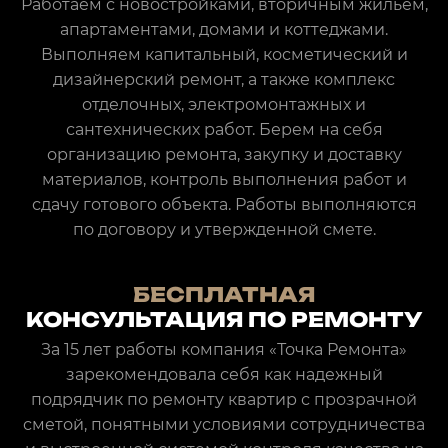
Работаем с новостройками, вторичным жильем,
апартаментами, домами и коттеджами.
Выполняем капитальный, косметический и
дизайнерский ремонт, а также комплекс
отделочных, электромонтажных и
сантехнических работ. Берем на себя
организацию ремонта, закупку и доставку
материалов, контроль выполнения работ и
сдачу готового объекта. Работы выполняются
по договору и утвержденной смете.
БЕСПЛАТНАЯ
КОНСУЛЬТАЦИЯ ПО РЕМОНТУ
За 15 лет работы компания «Точка Ремонта»
зарекомендовала себя как надежный
подрядчик по ремонту квартир с прозрачной
сметой, понятными условиями сотрудничества