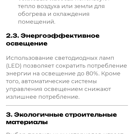
тепло воздуха или земли для
обогрева и охлаждения
помещений.
2.3.
Энергоэффективное
освещение
Использование светодиодных ламп
(LED) позволяет сократить потребление
энергии на освещение до 80%. Кроме
того, автоматические системы
управления освещением снижают
излишнее потребление.
3.
Экологичные строительные
материалы