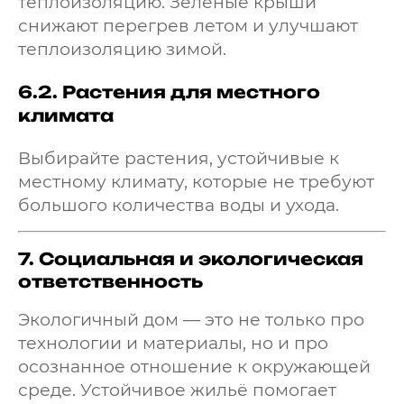
теплоизоляцию. Зеленые крыши
снижают перегрев летом и улучшают
теплоизоляцию зимой.
6.2.
Растения для местного
климата
Выбирайте растения, устойчивые к
местному климату, которые не требуют
большого количества воды и ухода.
7.
Социальная и экологическая
ответственность
Экологичный дом — это не только про
технологии и материалы, но и про
осознанное отношение к окружающей
среде. Устойчивое жильё помогает