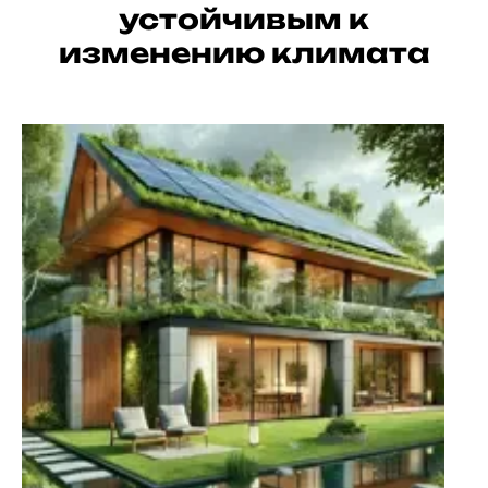
устойчивым к
изменению климата