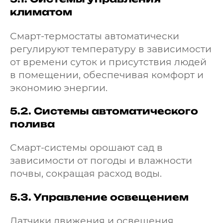
климатом
Смарт-термостаты автоматически
регулируют температуру в зависимости
от времени суток и присутствия людей
в помещении, обеспечивая комфорт и
экономию энергии.
5.2.
Системы автоматического
полива
Смарт-системы орошают сад в
зависимости от погоды и влажности
почвы, сокращая расход воды.
5.3.
Управление освещением
Датчики движения и освещения