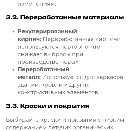
изменениям.
3.2.
Переработанные материалы
Рекуперированный
кирпич:
Переработанные кирпичи
используются повторно, что
снижает выбросы при
производстве новых.
Переработанный
металл:
Используется для каркасов
зданий, кровли и других
конструктивных элементов.
3.3.
Краски и покрытия
Выбирайте краски и покрытия с низким
содержанием летучих органических