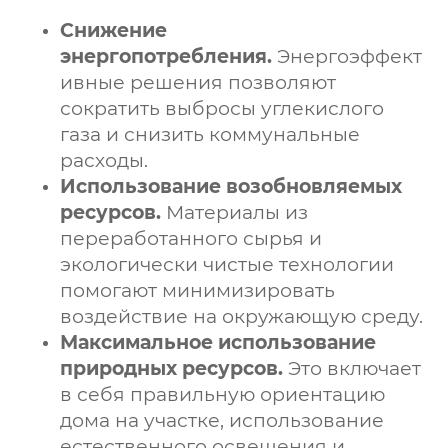
Снижение
энергопотребления.
Энергоэффект
ивные решения позволяют
сократить выбросы углекислого
газа и снизить коммунальные
расходы.
Использование возобновляемых
ресурсов.
Материалы из
переработанного сырья и
экологически чистые технологии
помогают минимизировать
воздействие на окружающую среду.
Максимальное использование
природных ресурсов.
Это включает
в себя правильную ориентацию
дома на участке, использование
естественного освещения и