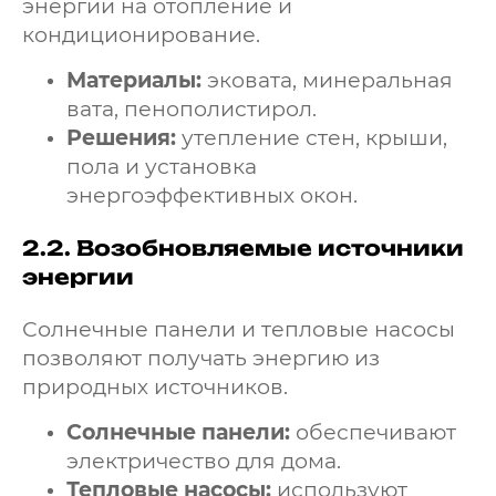
энергии на отопление и
кондиционирование.
Материалы:
эковата, минеральная
вата, пенополистирол.
Решения:
утепление стен, крыши,
пола и установка
энергоэффективных окон.
2.2.
Возобновляемые источники
энергии
Солнечные панели и тепловые насосы
позволяют получать энергию из
природных источников.
Солнечные панели:
обеспечивают
электричество для дома.
Тепловые насосы:
используют